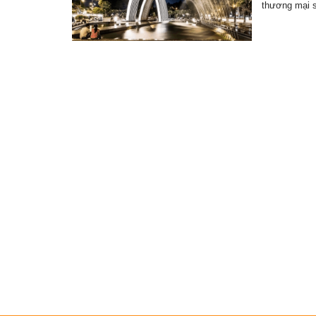
thương mại 