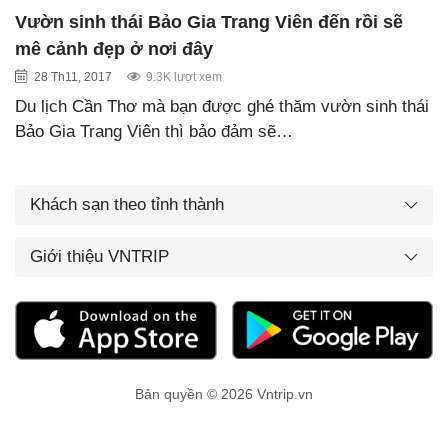
Vườn sinh thái Bảo Gia Trang Viên đến rồi sẽ
mê cảnh đẹp ở nơi đây
28 Th11, 2017
9.3K lượt xem
Du lịch Cần Thơ mà bạn được ghé thăm vườn sinh thái
Bảo Gia Trang Viên thì bảo đảm sẽ…
Khách sạn theo tỉnh thành
Giới thiệu VNTRIP
Bản quyền © 2026 Vntrip.vn