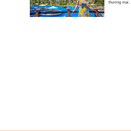
thương mại