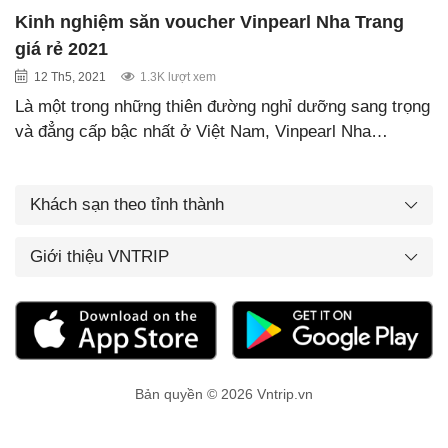
Kinh nghiệm săn voucher Vinpearl Nha Trang
giá rẻ 2021
12 Th5, 2021
1.3K lượt xem
Là một trong những thiên đường nghỉ dưỡng sang trọng
và đẳng cấp bậc nhất ở Việt Nam, Vinpearl Nha…
Khách sạn theo tỉnh thành
Giới thiệu VNTRIP
Bản quyền © 2026 Vntrip.vn