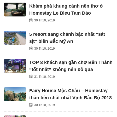
Khám phá khung cảnh nên thơ ở
Homestay Le Bleu Tam Đảo
30 Th10, 2019
5 resort sang chảnh bậc nhất “sát
sịt” biển Bắc Mỹ An
30 Th10, 2019
TOP 8 khách sạn gần chợ Bến Thành
“tốt nhất” không nên bỏ qua
31 Th10, 2019
Fairy House Mộc Châu – Homestay
thần tiên chất nhất Vịnh Bắc Bộ 2018
30 Th10, 2019