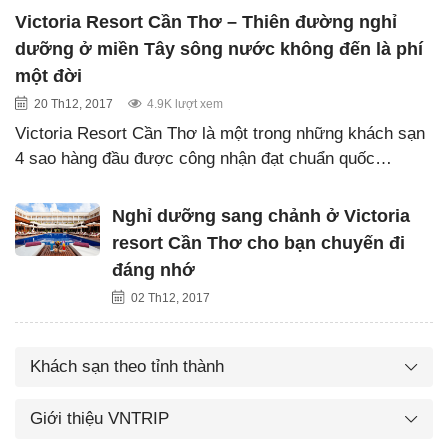
Victoria Resort Cần Thơ – Thiên đường nghỉ
dưỡng ở miền Tây sông nước không đến là phí
một đời
20 Th12, 2017
4.9K lượt xem
Victoria Resort Cần Thơ là một trong những khách sạn
4 sao hàng đầu được công nhận đạt chuẩn quốc…
Nghỉ dưỡng sang chảnh ở Victoria
resort Cần Thơ cho bạn chuyến đi
đáng nhớ
02 Th12, 2017
Khách sạn theo tỉnh thành
Giới thiệu VNTRIP