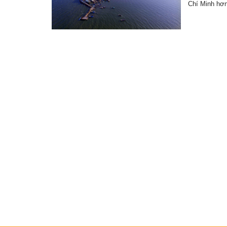
Chí Minh h