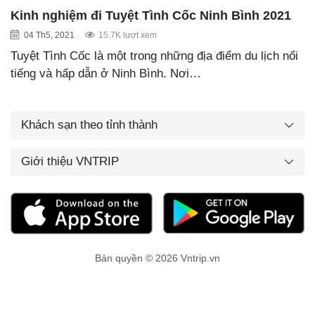
Kinh nghiệm đi Tuyệt Tình Cốc Ninh Bình 2021
04 Th5, 2021
15.7K lượt xem
Tuyệt Tình Cốc là một trong những địa điểm du lịch nổi
tiếng và hấp dẫn ở Ninh Bình. Nơi…
Khách sạn theo tỉnh thành
Giới thiệu VNTRIP
Bản quyền © 2026 Vntrip.vn