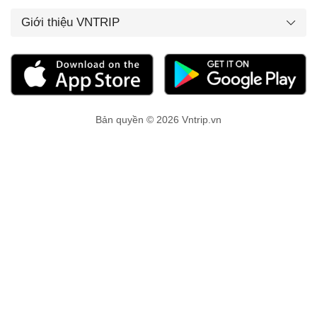
Giới thiệu VNTRIP
Bản quyền © 2026 Vntrip.vn