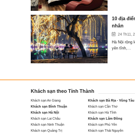
10 địa đi
nhân
24 Th11, 
Hà Nội rộng 
yên tĩnh,…
Khách sạn theo Tỉnh Thành
Khách sạn An Giang
Khách sạn Bà Rịa - Vũng Tàu
Khách sạn Bình Thuận
Khách sạn Cần Thơ
Khách sạn Hà Nội
Khách sạn Hà Tĩnh
Khách sạn Lai Châu
Khách sạn Lâm Đồng
Khách sạn Ninh Thuận
Khách sạn Phú Yên
Khách sạn Quảng Trị
Khách sạn Thái Nguyên