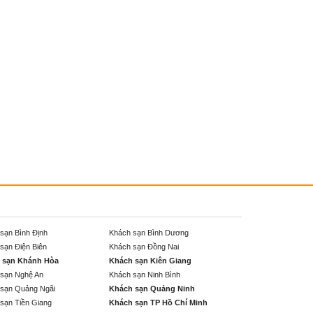
sạn Bình Định
Khách sạn Bình Dương
sạn Điện Biên
Khách sạn Đồng Nai
 sạn Khánh Hòa
Khách sạn Kiên Giang
sạn Nghệ An
Khách sạn Ninh Bình
sạn Quảng Ngãi
Khách sạn Quảng Ninh
sạn Tiền Giang
Khách sạn TP Hồ Chí Minh