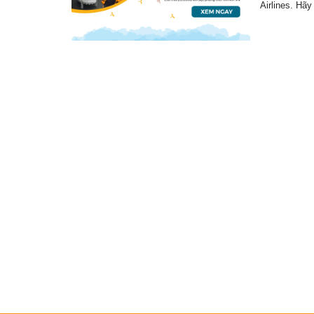
Airlines. Hã