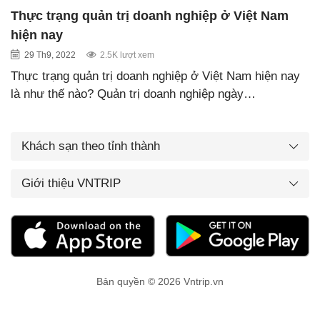
Thực trạng quản trị doanh nghiệp ở Việt Nam
hiện nay
29 Th9, 2022
2.5K lượt xem
Thực trạng quản trị doanh nghiệp ở Việt Nam hiện nay
là như thế nào? Quản trị doanh nghiệp ngày…
Khách sạn theo tỉnh thành
Giới thiệu VNTRIP
Bản quyền © 2026 Vntrip.vn