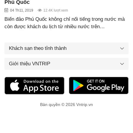
Phú Quốc
04 Th11, 2019
12.4K lượt xem
Biển đảo Phú Quốc không chỉ nổi tiếng trong nước mà
còn được khách du lịch từ nhiều nước trên…
Khách sạn theo tỉnh thành
Giới thiệu VNTRIP
Bản quyền © 2026 Vntrip.vn