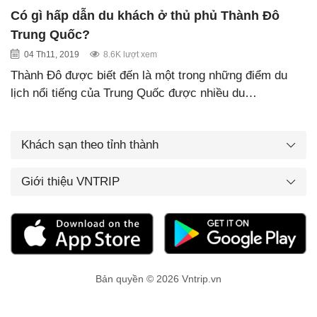
Có gì hấp dẫn du khách ở thủ phủ Thành Đô
Trung Quốc?
04 Th11, 2019
8.6K lượt xem
Thành Đô được biết đến là một trong những điểm du
lịch nổi tiếng của Trung Quốc được nhiều du…
Khách sạn theo tỉnh thành
Giới thiệu VNTRIP
Bản quyền © 2026 Vntrip.vn