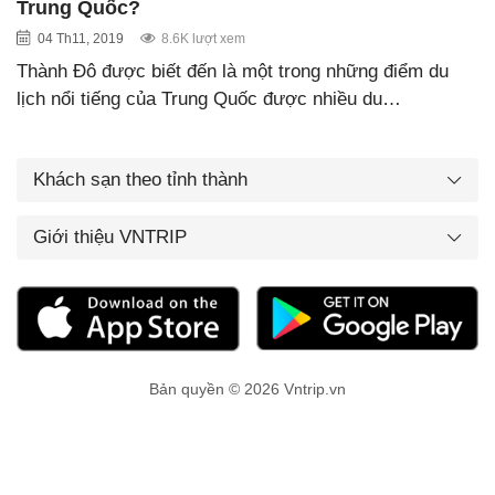
Trung Quốc?
04 Th11, 2019
8.6K lượt xem
Thành Đô được biết đến là một trong những điểm du
lịch nổi tiếng của Trung Quốc được nhiều du…
Khách sạn theo tỉnh thành
Giới thiệu VNTRIP
Bản quyền © 2026 Vntrip.vn