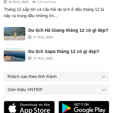
02 Th12, 2020
3.0K lượt xem
Tháng 12 sắp tới và câu hỏi du lịch ở đâu tháng 12 là
nảy ra trong đầu những tín…
Du lịch Hà Giang tháng 12 có gì đẹp?
27 Th11, 2020
Du lịch Sapa tháng 12 có gì đẹp?
27 Th11, 2020
Khách sạn theo tỉnh thành
Giới thiệu VNTRIP