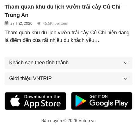
Tham quan khu du lịch vườn trái cây Củ Chi –
Trung An
27 Th2, 2020
45.5K lượt xem
Tham quan khu du lịch vườn trái cây Củ Chi hiện đang
là điểm đến của rất nhiều du khách yêu…
Khách sạn theo tỉnh thành
Giới thiệu VNTRIP
Bản quyền © 2026 Vntrip.vn