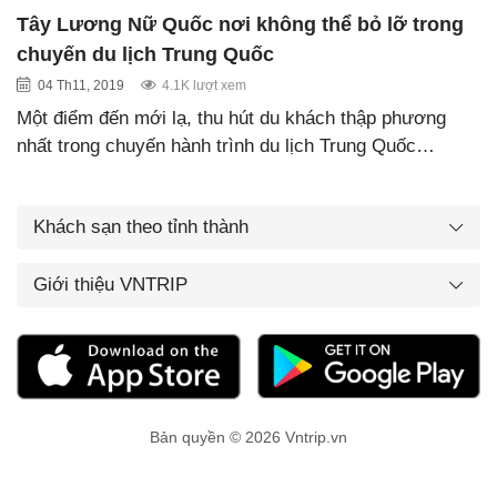
Tây Lương Nữ Quốc nơi không thể bỏ lỡ trong
chuyến du lịch Trung Quốc
04 Th11, 2019
4.1K lượt xem
Một điểm đến mới lạ, thu hút du khách thập phương
nhất trong chuyến hành trình du lịch Trung Quốc…
Khách sạn theo tỉnh thành
Giới thiệu VNTRIP
Bản quyền © 2026 Vntrip.vn