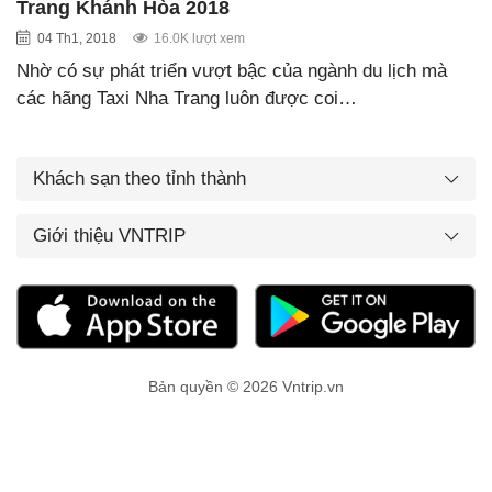
Trang Khánh Hòa 2018
04 Th1, 2018
16.0K lượt xem
Nhờ có sự phát triển vượt bậc của ngành du lịch mà
các hãng Taxi Nha Trang luôn được coi…
Khách sạn theo tỉnh thành
Giới thiệu VNTRIP
Bản quyền © 2026 Vntrip.vn