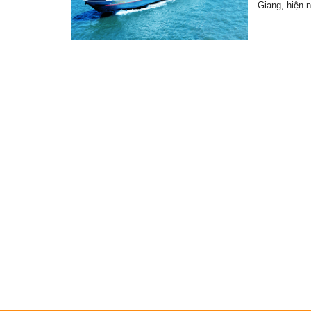
Giang, hiện