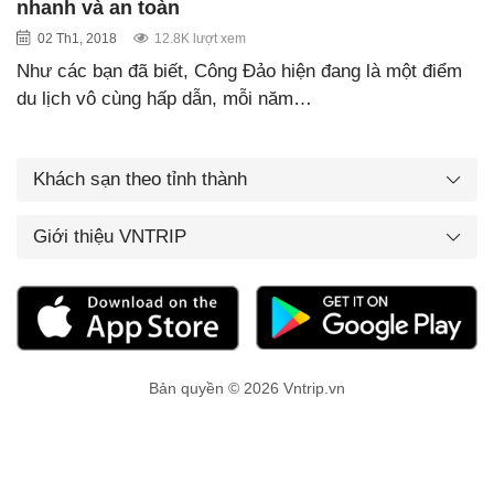
nhanh và an toàn
02 Th1, 2018
12.8K lượt xem
Như các bạn đã biết, Công Đảo hiện đang là một điểm
du lịch vô cùng hấp dẫn, mỗi năm…
Khách sạn theo tỉnh thành
Giới thiệu VNTRIP
Bản quyền © 2026 Vntrip.vn