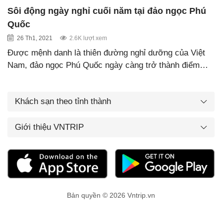
Sôi động ngày nghỉ cuối năm tại đảo ngọc Phú
Quốc
26 Th1, 2021
2.6K lượt xem
Được mệnh danh là thiên đường nghỉ dưỡng của Việt
Nam, đảo ngọc Phú Quốc ngày càng trở thành điểm…
Khách sạn theo tỉnh thành
Giới thiệu VNTRIP
Bản quyền © 2026 Vntrip.vn