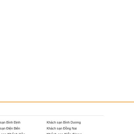
sạn Bình Định
Khách sạn Bình Dương
sạn Điện Biên
Khách sạn Đồng Nai