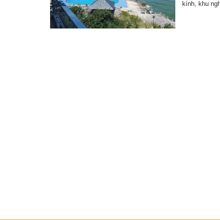
kính, khu n