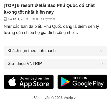
[TOP] 5 resort ở Bãi Sao Phú Quốc có chất
lượng tốt nhất hiện nay
04 Th11, 2019
8.6K lượt xem
Như các bạn đã biết, Phú Quốc đang là điểm đến lý
tưởng của nhiều hộ gia đình cũng như…
Khách sạn theo tỉnh thành
Giới thiệu VNTRIP
Bản quyền © 2026 Vntrip.vn