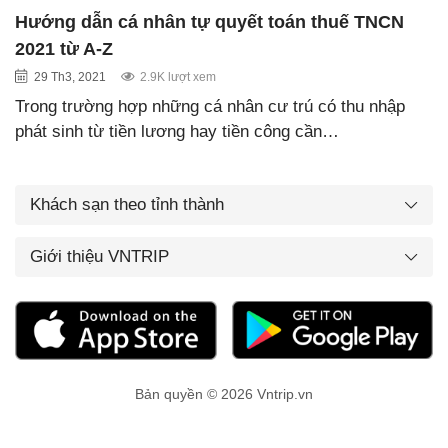
Hướng dẫn cá nhân tự quyết toán thuế TNCN
2021 từ A-Z
29 Th3, 2021
2.9K lượt xem
Trong trường hợp những cá nhân cư trú có thu nhập
phát sinh từ tiền lương hay tiền công cần…
Khách sạn theo tỉnh thành
Giới thiệu VNTRIP
Bản quyền © 2026 Vntrip.vn