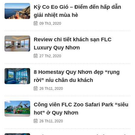
Kỳ Co Eo Gió – Điểm đến hấp dẫn
giải nhiệt mùa hè
09 Th3, 2020
Review chi tiết khách sạn FLC
Luxury Quy Nhơn
27 Th2, 2020
8 Homestay Quy Nhơn đẹp “rụng
rời” níu chân du khách
26 Th11, 2020
Công viên FLC Zoo Safari Park “siêu
hot” ở Quy Nhơn
26 Th11, 2020