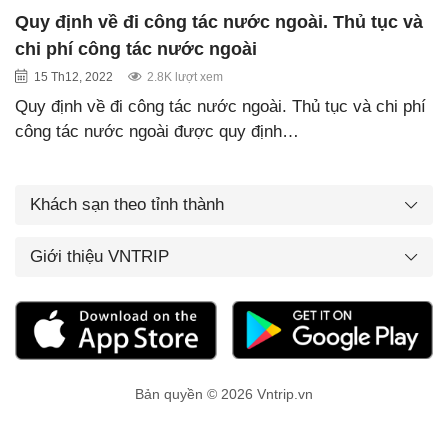
Quy định về đi công tác nước ngoài. Thủ tục và
chi phí công tác nước ngoài
15 Th12, 2022
2.8K lượt xem
Quy định về đi công tác nước ngoài. Thủ tục và chi phí
công tác nước ngoài được quy định…
Khách sạn theo tỉnh thành
Giới thiệu VNTRIP
Bản quyền © 2026 Vntrip.vn