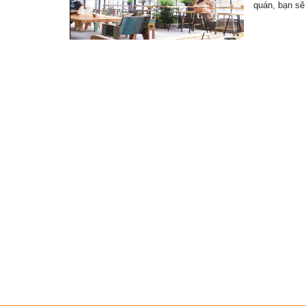
quán, bạn sẽ