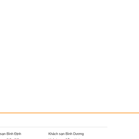
sạn Bình Định
Khách sạn Bình Dương