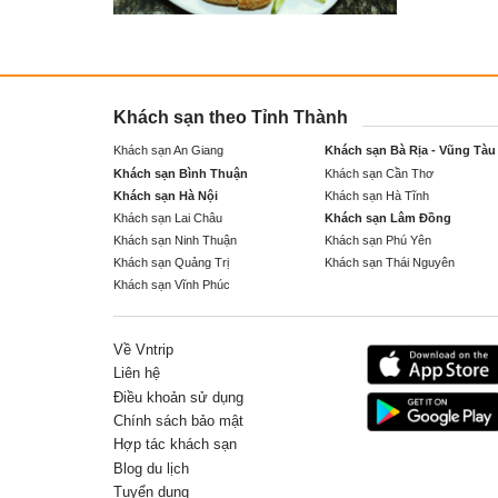
Khách sạn theo Tỉnh Thành
Khách sạn An Giang
Khách sạn Bà Rịa - Vũng Tàu
Khách sạn Bình Thuận
Khách sạn Cần Thơ
Khách sạn Hà Nội
Khách sạn Hà Tĩnh
Khách sạn Lai Châu
Khách sạn Lâm Đồng
Khách sạn Ninh Thuận
Khách sạn Phú Yên
Khách sạn Quảng Trị
Khách sạn Thái Nguyên
Khách sạn Vĩnh Phúc
Về Vntrip
Liên hệ
Điều khoản sử dụng
Chính sách bảo mật
Hợp tác khách sạn
Blog du lịch
Tuyển dụng