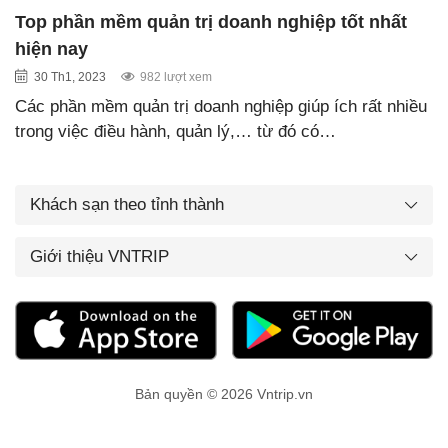
Top phần mềm quản trị doanh nghiệp tốt nhất
hiện nay
30 Th1, 2023
982 lượt xem
Các phần mềm quản trị doanh nghiệp giúp ích rất nhiều
trong việc điều hành, quản lý,… từ đó có…
Khách sạn theo tỉnh thành
Giới thiệu VNTRIP
Bản quyền © 2026 Vntrip.vn