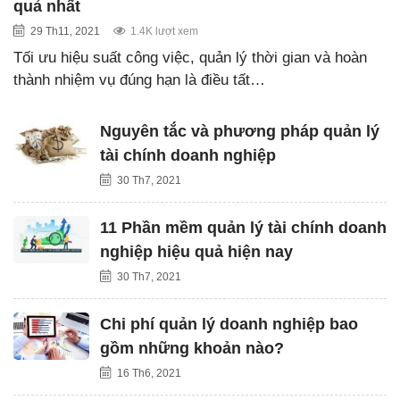
quả nhất
29 Th11, 2021
1.4K lượt xem
Tối ưu hiệu suất công việc, quản lý thời gian và hoàn
thành nhiệm vụ đúng hạn là điều tất…
Nguyên tắc và phương pháp quản lý
tài chính doanh nghiệp
30 Th7, 2021
11 Phần mềm quản lý tài chính doanh
nghiệp hiệu quả hiện nay
30 Th7, 2021
Chi phí quản lý doanh nghiệp bao
gồm những khoản nào?
16 Th6, 2021