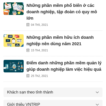
Những phần mềm phổ biến ở các
doanh nghiệp, tập đoàn có quy mô
lớn
04 Th5, 2021
Những phần mềm hữu ích doanh
nghiệp nên dùng năm 2021
15 Th4, 2021
Điểm danh những phần mềm quản lý
giúp doanh nghiệp làm việc hiệu quả
25 Th2, 2021
Khách sạn theo tỉnh thành
Giới thiệu VNTRIP