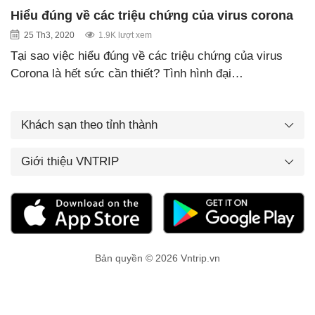
Hiểu đúng về các triệu chứng của virus corona
25 Th3, 2020
1.9K lượt xem
Tại sao việc hiểu đúng về các triệu chứng của virus
Corona là hết sức cần thiết? Tình hình đại…
Khách sạn theo tỉnh thành
Giới thiệu VNTRIP
Bản quyền © 2026 Vntrip.vn