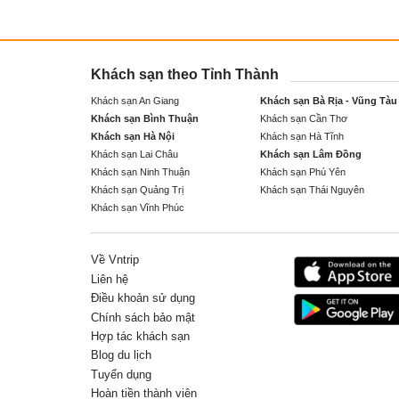
Khách sạn theo Tỉnh Thành
Khách sạn An Giang
Khách sạn Bà Rịa - Vũng Tàu
Khách sạn Bình Thuận
Khách sạn Cần Thơ
Khách sạn Hà Nội
Khách sạn Hà Tĩnh
Khách sạn Lai Châu
Khách sạn Lâm Đồng
Khách sạn Ninh Thuận
Khách sạn Phú Yên
Khách sạn Quảng Trị
Khách sạn Thái Nguyên
Khách sạn Vĩnh Phúc
Về Vntrip
Liên hệ
Điều khoản sử dụng
Chính sách bảo mật
Hợp tác khách sạn
Blog du lịch
Tuyển dụng
Hoàn tiền thành viên