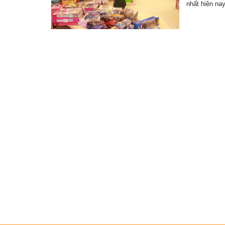
nhất hiện na