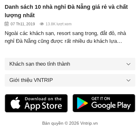
Danh sách 10 nhà nghỉ Đà Nẵng giá rẻ và chất
lượng nhất
07 Th11, 2019
13.8K lượt xem
Ngoài các khách sạn, resort sang trọng, đắt đỏ, nhà
nghỉ Đà Nẵng cũng được rất nhiều du khách lựa…
Khách sạn theo tỉnh thành
Giới thiệu VNTRIP
Bản quyền © 2026 Vntrip.vn