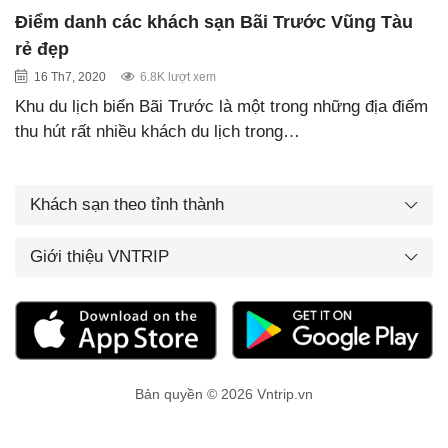
Điểm danh các khách sạn Bãi Trước Vũng Tàu
rẻ đẹp
16 Th7, 2020
6.8K lượt xem
Khu du lịch biển Bãi Trước là một trong những địa điểm
thu hút rất nhiều khách du lịch trong…
Khách sạn theo tỉnh thành
Giới thiệu VNTRIP
Bản quyền © 2026 Vntrip.vn