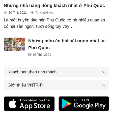
Những nhà hàng đông khách nhất ở Phú Quốc
10 Th3, 2021
7.4K lượt xem
Là một huyện đảo nên Phú Quốc có rất nhiều quán ăn
có hải sản ngon, tươi sống tuy vậy…
Những món ăn hải sải ngon nhất tại
Phú Quốc
05 Th5, 2021
Khách sạn theo tỉnh thành
Giới thiệu VNTRIP