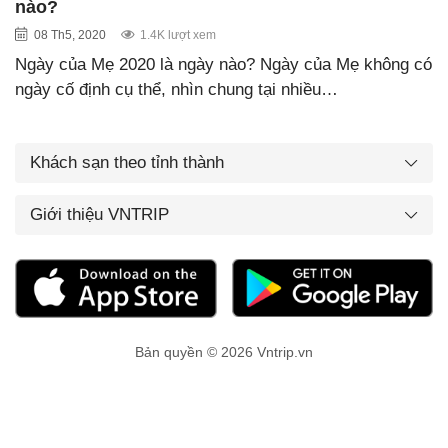
nào?
08 Th5, 2020
1.4K lượt xem
Ngày của Mẹ 2020 là ngày nào? Ngày của Mẹ không có
ngày cố định cụ thể, nhìn chung tại nhiều…
Khách sạn theo tỉnh thành
Giới thiệu VNTRIP
Bản quyền © 2026 Vntrip.vn