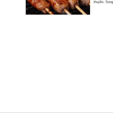
thuyền. Son