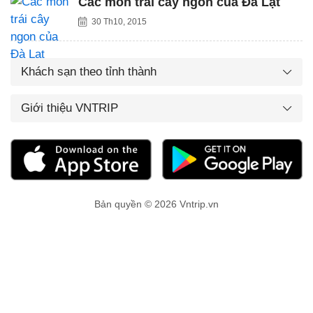
Các món trái cây ngon của Đà Lạt
30 Th10, 2015
Khách sạn theo tỉnh thành
Giới thiệu VNTRIP
Bản quyền © 2026 Vntrip.vn