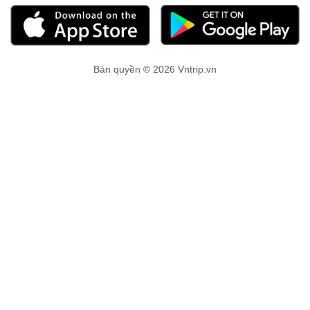
Bản quyền © 2026 Vntrip.vn