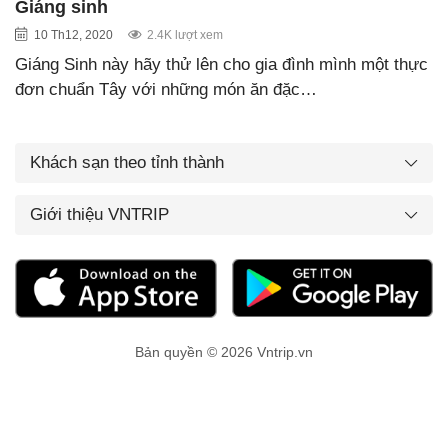
Giáng sinh
10 Th12, 2020
2.4K lượt xem
Giáng Sinh này hãy thử lên cho gia đình mình một thực
đơn chuẩn Tây với những món ăn đặc…
Khách sạn theo tỉnh thành
Giới thiệu VNTRIP
Bản quyền © 2026 Vntrip.vn