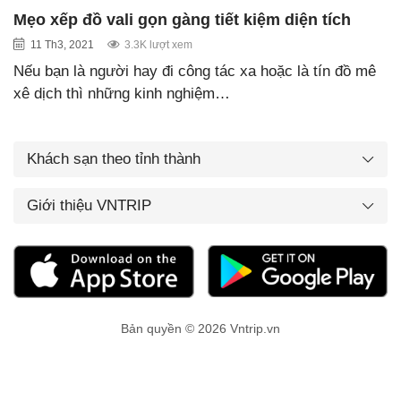
Mẹo xếp đồ vali gọn gàng tiết kiệm diện tích
11 Th3, 2021
3.3K lượt xem
Nếu bạn là người hay đi công tác xa hoặc là tín đồ mê
xê dịch thì những kinh nghiệm…
Khách sạn theo tỉnh thành
Giới thiệu VNTRIP
Bản quyền © 2026 Vntrip.vn