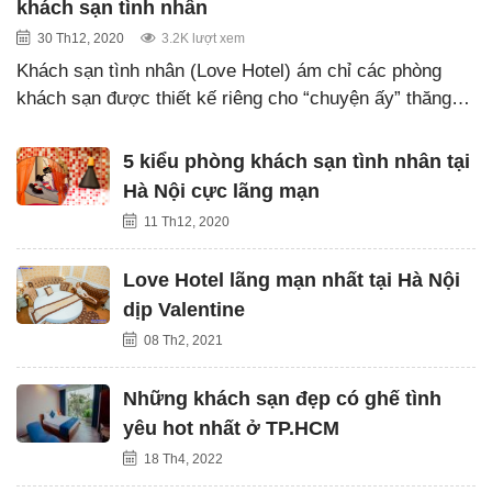
khách sạn tình nhân
30 Th12, 2020
3.2K lượt xem
Khách sạn tình nhân (Love Hotel) ám chỉ các phòng
khách sạn được thiết kế riêng cho “chuyện ấy” thăng…
5 kiểu phòng khách sạn tình nhân tại
Hà Nội cực lãng mạn
11 Th12, 2020
Love Hotel lãng mạn nhất tại Hà Nội
dịp Valentine
08 Th2, 2021
Những khách sạn đẹp có ghế tình
yêu hot nhất ở TP.HCM
18 Th4, 2022