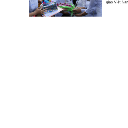
giáo Việt N