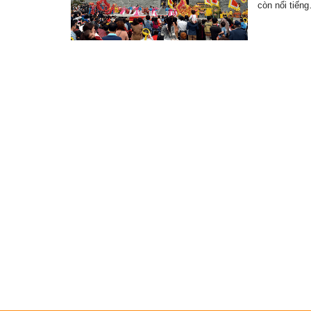
còn nổi tiến