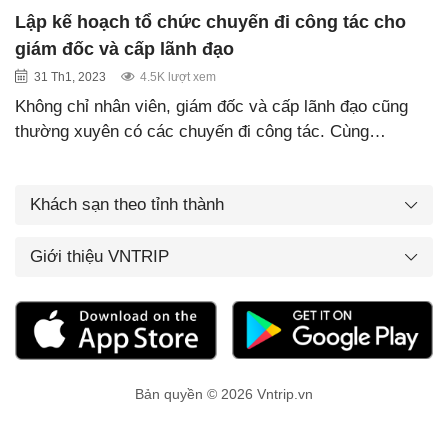
Lập kế hoạch tổ chức chuyến đi công tác cho
giám đốc và cấp lãnh đạo
31 Th1, 2023
4.5K lượt xem
Không chỉ nhân viên, giám đốc và cấp lãnh đạo cũng
thường xuyên có các chuyến đi công tác. Cùng…
Khách sạn theo tỉnh thành
Giới thiệu VNTRIP
Bản quyền © 2026 Vntrip.vn