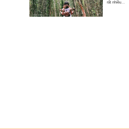
rất nhiều…